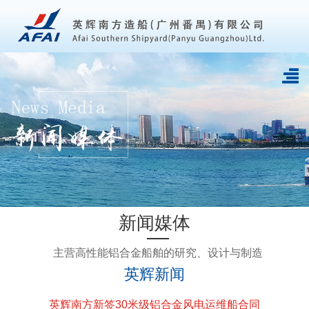
新闻媒体
主营高性能铝合金船舶的研究、设计与制造
英辉新闻
英辉南方新签30米级铝合金风电运维船合同