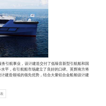
极服务引航事业，设计建造交付了低噪音新型引航船和国
务水平，在引航船市场建立了良好的口碑。英辉南方将
设计建造领域的领先优势，结合大量铝合金船舶设计建
表