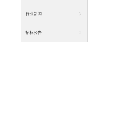
行业新闻
招标公告