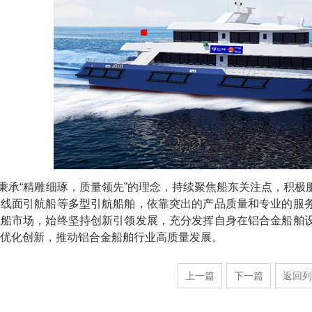
秉承“精雕细琢，质量领先”的理念，持续聚焦船东关注点，积
水线面引航船等多型引航船舶，依靠突出的产品质量和专业的服
航船市场，始终坚持创新引领发展，充分发挥自身在铝合金船舶
优化创新，推动铝合金船舶行业高质量发展。
上一篇
下一篇
返回列