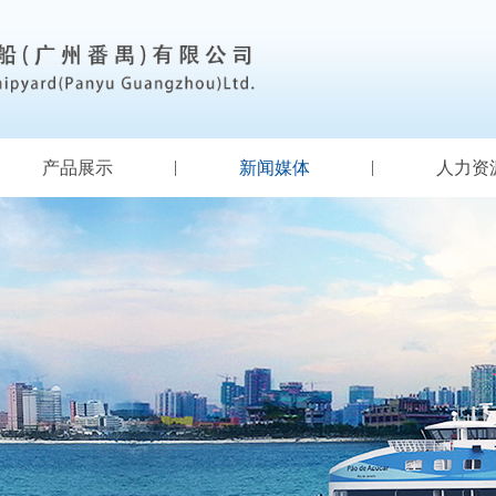
产品展示
新闻媒体
人力资