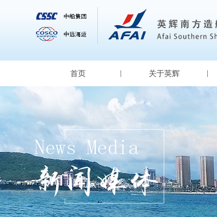
首页
关于英辉