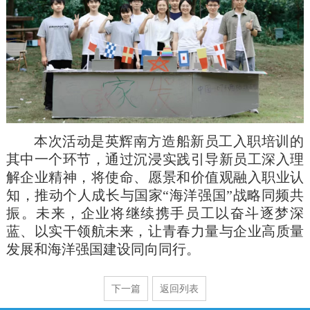
本次活动是英辉南方造船新员工入职培训的
其中一个环节，通过沉浸实践引导新员工深入理
解企业精神，将使命、愿景和价值观融入职业认
知，推动个人成长与国家“海洋强国”战略同频共
振。未来，企业将继续携手员工以奋斗逐梦深
蓝、以实干领航未来，让青春力量与企业高质量
发展和海洋强国建设同向同行。
下一篇
返回列表