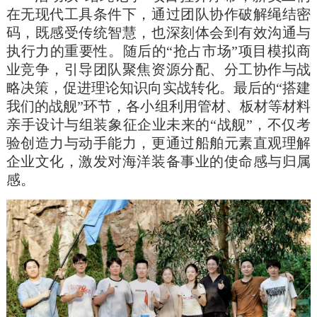
在无现代工具条件下，通过团队协作破解绳结密
码，既感受传统智慧，也深刻体会到有效沟通与
执行力的重要性。随后的“抢占市场”项目模拟商
业竞争，引导团队聚焦资源分配、分工协作与战
略决策，促进理论知识向实战转化。最后的“搭建
我们的战舰”环节，各小组利用管材、板材等材料
亲手设计与组装象征企业未来的“战舰”，不仅考
验创造力与动手能力，更通过船舶元素直观理解
企业文化，激发对海洋装备事业的使命感与归属
感。